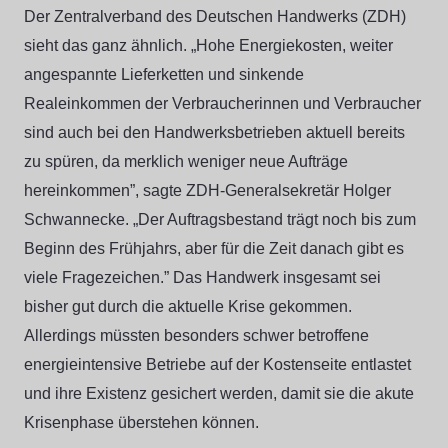
Der Zentralverband des Deutschen Handwerks (ZDH)
sieht das ganz ähnlich. „Hohe Energiekosten, weiter
angespannte Lieferketten und sinkende
Realeinkommen der Verbraucherinnen und Verbraucher
sind auch bei den Handwerksbetrieben aktuell bereits
zu spüren, da merklich weniger neue Aufträge
hereinkommen”, sagte ZDH-Generalsekretär Holger
Schwannecke. „Der Auftragsbestand trägt noch bis zum
Beginn des Frühjahrs, aber für die Zeit danach gibt es
viele Fragezeichen.” Das Handwerk insgesamt sei
bisher gut durch die aktuelle Krise gekommen.
Allerdings müssten besonders schwer betroffene
energieintensive Betriebe auf der Kostenseite entlastet
und ihre Existenz gesichert werden, damit sie die akute
Krisenphase überstehen können.