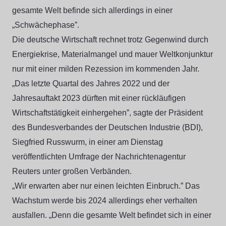
gesamte Welt befinde sich allerdings in einer
„Schwächephase”.
Die deutsche Wirtschaft rechnet trotz Gegenwind durch
Energiekrise, Materialmangel und mauer Weltkonjunktur
nur mit einer milden Rezession im kommenden Jahr.
„Das letzte Quartal des Jahres 2022 und der
Jahresauftakt 2023 dürften mit einer rückläufigen
Wirtschaftstätigkeit einhergehen”, sagte der Präsident
des Bundesverbandes der Deutschen Industrie (BDI),
Siegfried Russwurm, in einer am Dienstag
veröffentlichten Umfrage der Nachrichtenagentur
Reuters unter großen Verbänden.
„Wir erwarten aber nur einen leichten Einbruch.” Das
Wachstum werde bis 2024 allerdings eher verhalten
ausfallen. „Denn die gesamte Welt befindet sich in einer