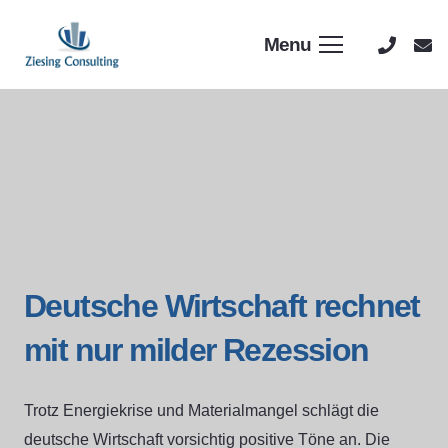
Menu
Deutsche Wirtschaft rechnet
mit nur milder Rezession
Trotz Energiekrise und Materialmangel schlägt die
deutsche Wirtschaft vorsichtig positive Töne an. Die