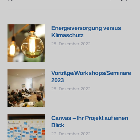
Energieversorgung versus
Klimaschutz
28. Dezember 2022
Vorträge/Workshops/Seminare
2023
28. Dezember 2022
Canvas – Ihr Projekt auf einen
Blick
27. Dezember 2022