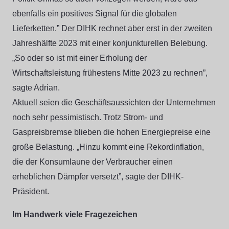
ebenfalls ein positives Signal für die globalen
Lieferketten.” Der DIHK rechnet aber erst in der zweiten
Jahreshälfte 2023 mit einer konjunkturellen Belebung.
„So oder so ist mit einer Erholung der
Wirtschaftsleistung frühestens Mitte 2023 zu rechnen”,
sagte Adrian.
Aktuell seien die Geschäftsaussichten der Unternehmen
noch sehr pessimistisch. Trotz Strom- und
Gaspreisbremse blieben die hohen Energiepreise eine
große Belastung. „Hinzu kommt eine Rekordinflation,
die der Konsumlaune der Verbraucher einen
erheblichen Dämpfer versetzt”, sagte der DIHK-
Präsident.
Im Handwerk viele Fragezeichen