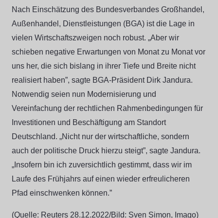
Nach Einschätzung des Bundesverbandes Großhandel,
Außenhandel, Dienstleistungen (BGA) ist die Lage in
vielen Wirtschaftszweigen noch robust. „Aber wir
schieben negative Erwartungen von Monat zu Monat vor
uns her, die sich bislang in ihrer Tiefe und Breite nicht
realisiert haben”, sagte BGA-Präsident Dirk Jandura.
Notwendig seien nun Modernisierung und
Vereinfachung der rechtlichen Rahmenbedingungen für
Investitionen und Beschäftigung am Standort
Deutschland. „Nicht nur der wirtschaftliche, sondern
auch der politische Druck hierzu steigt”, sagte Jandura.
„Insofern bin ich zuversichtlich gestimmt, dass wir im
Laufe des Frühjahrs auf einen wieder erfreulicheren
Pfad einschwenken können.”
(Quelle: Reuters 28.12.2022/Bild: Sven Simon, Imago)